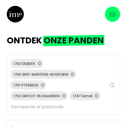
ONTDEK
ONZE PANDEN
1700 DILBEEK
1700 SINT-MARTENS-BODEGEM
1701 ITTERBEEK
1702 GROOT-BIJGAARDEN
1741 Ternat