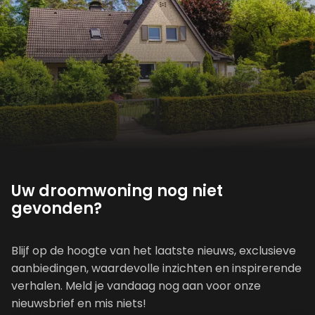
Uw droomwoning nog niet
gevonden?
Blijf op de hoogte van het laatste nieuws, exclusieve
aanbiedingen, waardevolle inzichten en inspirerende
verhalen. Meld je vandaag nog aan voor onze
nieuwsbrief en mis niets!