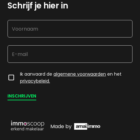
Schrijf je hier in
Ik aanvaard de
algemene voorwaarden
en het
privacybeleid.
INSCHRIJVEN
Made by