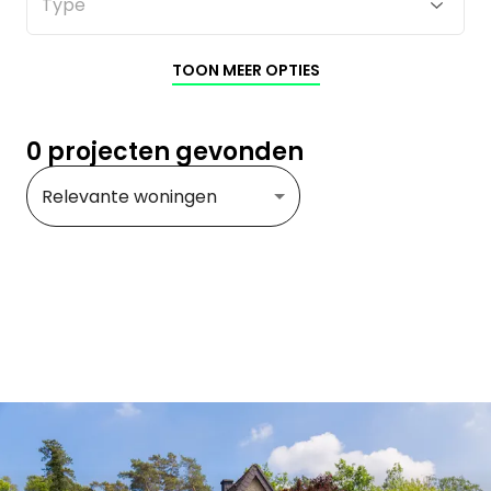
TOON MEER OPTIES
0 projecten gevonden
Relevante woningen