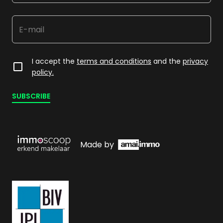
I accept the
terms and conditions
and the
privacy
policy.
SUBSCRIBE
Made by