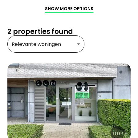
SHOW MORE OPTIONS
2 properties found
Relevante woningen