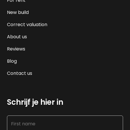
For rent
New build
Correct valuation
About us
Reviews
Blog
Contact us
Schrijf je hier in