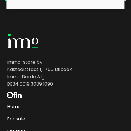
Immo-store bv
Kasteelstraat 1, 1700 Dilbeek
Immo Derde Alg.
BE34 0019 3089 1090
Home
For sale