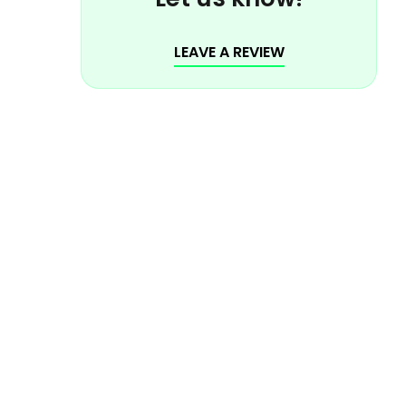
LEAVE A REVIEW