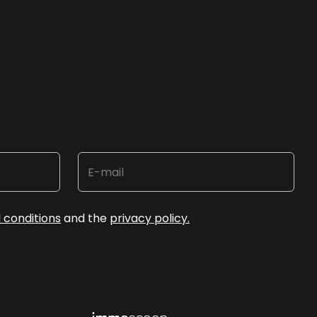
 conditions
and the
privacy policy.