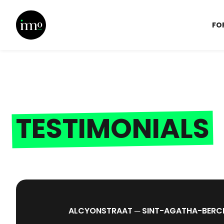
FO
TESTIMONIALS
ALCYONSTRAAT ─ SINT-AGATHA-BERC