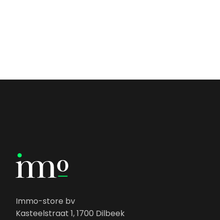
Immo-store bv
Kasteelstraat 1, 1700 Dilbeek