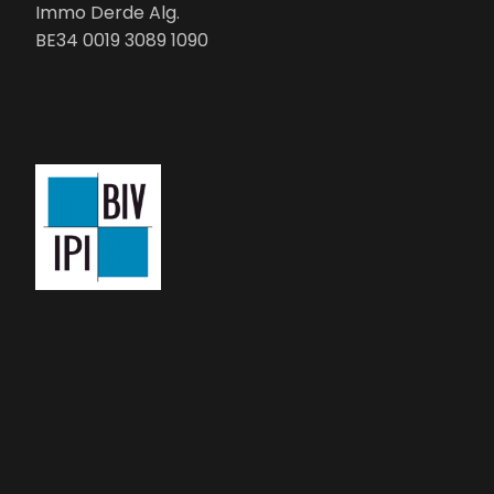
Immo Derde Alg.
BE34 0019 3089 1090