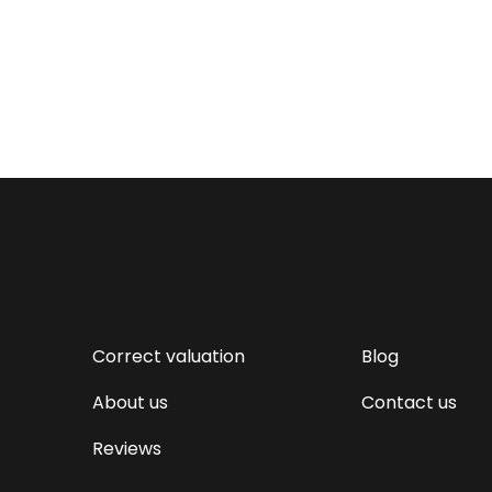
Correct valuation
Blog
About us
Contact us
Reviews