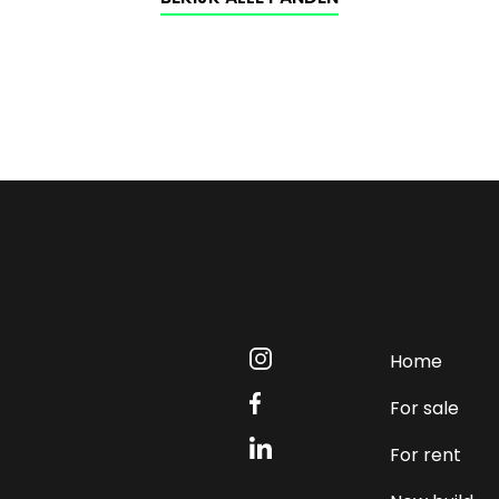
Home
For sale
For rent